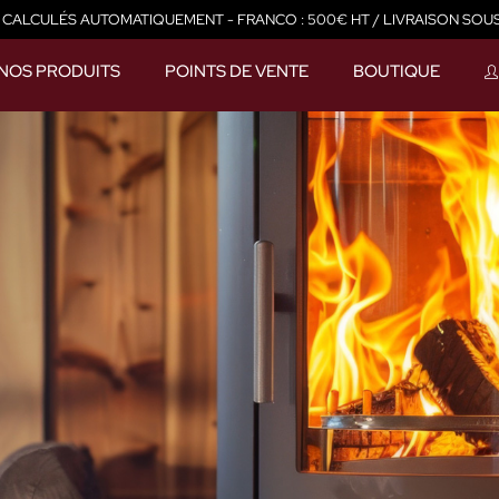
 CALCULÉS AUTOMATIQUEMENT - FRANCO : 500€ HT / LIVRAISON SOU
NOS PRODUITS
POINTS DE VENTE
BOUTIQUE