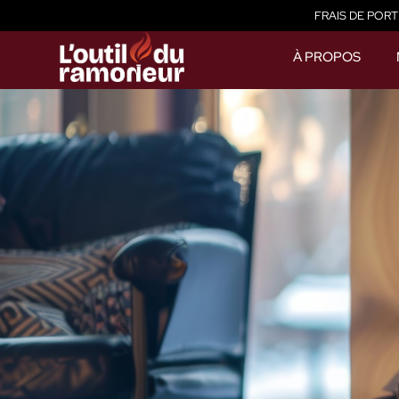
FRAIS DE PORT
À PROPOS